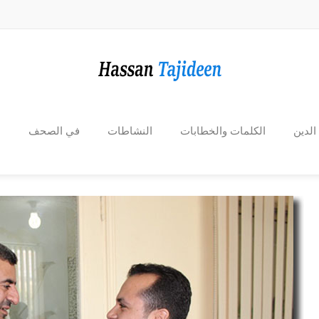
الدين
الكلمات والخطابات
النشاطات
في الصحف
ا