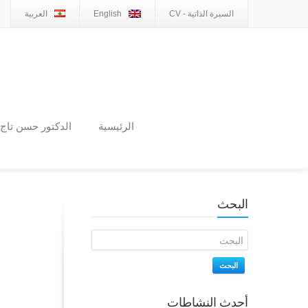
السيرة الذاتية - CV
English
العربية
الرئيسية
الدكتور حسن تاج 
البحث
البحث
أحدث النشاطات