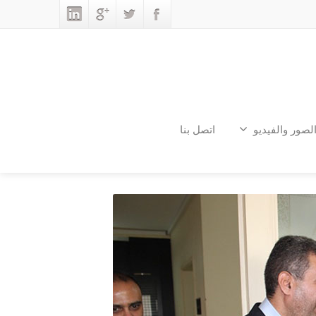
لصور والفيديو
اتصل بنا