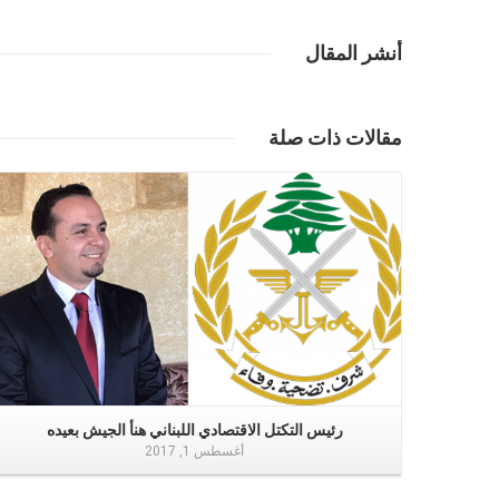
أنشر المقال
مقالات ذات صلة
إقرأ المزيد
رئيس التكتل الاقتصادي اللبناني هنأ الجيش بعيده
أغسطس 1, 2017