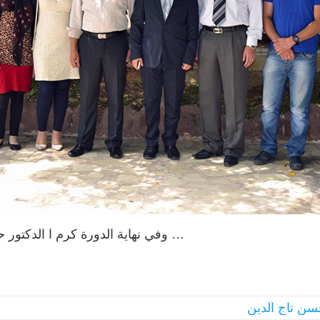
دورة كرم ا الدكتور حسن تاج الدين ق
سن تاج الدين