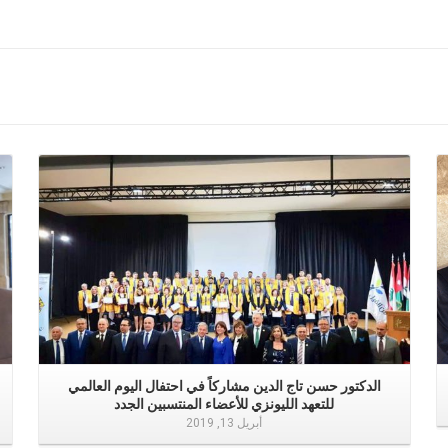
إقرأ المزيد
الدكتور حسن تاج الدين مشاركاً في احتفال اليوم العالمي
للتعهد الليونزي للأعضاء المنتسبين الجدد
أبريل 13, 2019