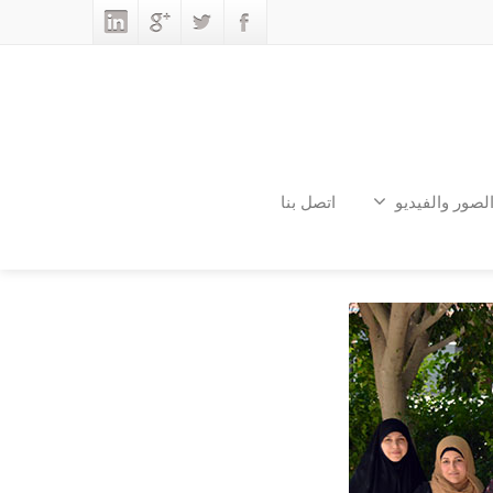
لصور والفيديو
اتصل بنا