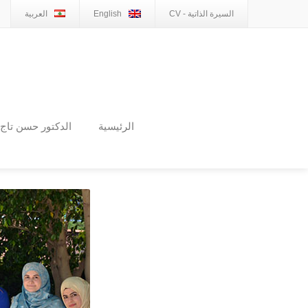
السيرة الذاتية - CV
English
العربية
الرئيسية
الدكتور حسن تاج 