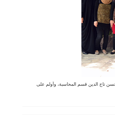
سم المحاسبة، وأولم على