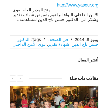
http://www.yasour.org
… منح المدير العام لقوى
الامن الداخلي اللواء ابراهيم بصبوص شهادة تقدير
وشكر الى الدكتور حسن تاج الدين لمساهمته…
يونيو 8, 2014
/
في الصحف
/
Tags:
الدكتور
حسن تاج الدين
,
شهادة تقدير
,
قوى الأمن الداخلي
أنشر المقال
مقالات ذات صلة
إقرأ المزيد