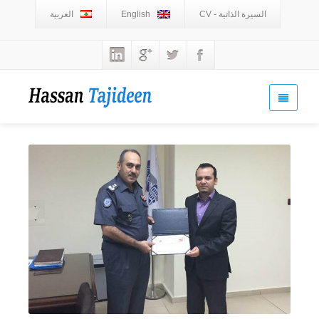
السيرة الذاتية - CV
English
العربية